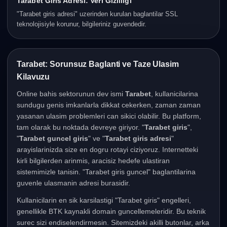
Tarabet Giris Adresi: Veri Gizliligi
"Tarabet giris adresi" uzerinden kurulan baglantilar SSL
teknolojisiyle korunur, bilgileriniz guvendedir.
Tarabet Giris Islemleri
Tarabet: Sorunsuz Baglanti ve Taze Ulasim
Kilavuzu
Online bahis sektorunun dev ismi
Tarabet
, kullanicilarina
sundugu genis imkanlarla dikkat cekerken, zaman zaman
yasanan ulasim problemleri can sikici olabilir. Bu platform,
tam olarak bu noktada devreye giriyor. "
Tarabet giris
",
"
Tarabet guncel giris
" ve "
Tarabet giris adresi
"
arayislarinizda size en dogru rotayi ciziyoruz. Internetteki
kirli bilgilerden arinmis, aracisiz hedefe ulastiran
sistemimizle tanisin. "Tarabet giris guncel" baglantilarina
guvenle ulasmanin adresi burasidir.
Kullanicilarin en sik karsilastigi "Tarabet giris" engelleri,
genellikle BTK kaynakli domain guncellemeleridir. Bu teknik
surec sizi endiselendirmesin. Sitemizdeki akilli butonlar, arka