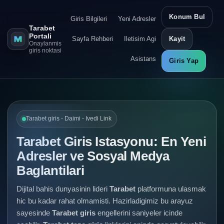
Konum Bul
Giris Bilgileri
Yeni Adresler
Tarabet
Portali
Sayfa Rehberi
Iletisim Agi
Kayit
Onaylanmis
giris noktasi
Asistans
Giris Yap
Tarabet giris - Daimi - Ivedi Link
Tarabet Giris Istasyonu: En Yeni
Adresler ve Sosyal Medya
Baglantilari
Dijital bahis dunyasinin lideri
Tarabet
platformuna ulasmak
hic bu kadar rahat olmamisti. Hazirladigimiz bu arayuz
sayesinde
Tarabet giris
engellerini saniyeler icinde