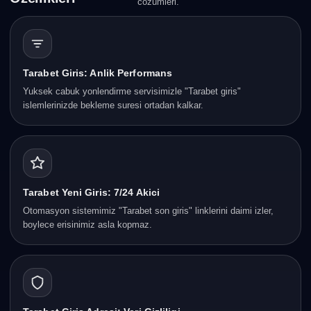
cozumleri.
Tarabet Giris: Anlik Performans
Yuksek cabuk yonlendirme servisimizle "Tarabet giris"
islemlerinizde bekleme suresi ortadan kalkar.
Tarabet Yeni Giris: 7/24 Akici
Otomasyon sistemimiz "Tarabet son giris" linklerini daimi izler,
boylece erisinimiz asla kopmaz.