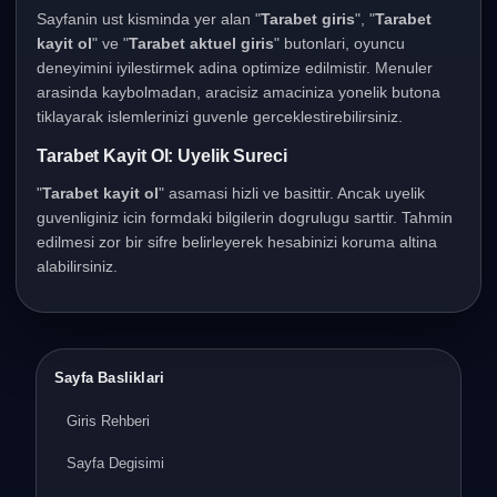
Sayfanin ust kisminda yer alan "
Tarabet giris
", "
Tarabet
kayit ol
" ve "
Tarabet aktuel giris
" butonlari, oyuncu
deneyimini iyilestirmek adina optimize edilmistir. Menuler
arasinda kaybolmadan, aracisiz amaciniza yonelik butona
tiklayarak islemlerinizi guvenle gerceklestirebilirsiniz.
Tarabet Kayit Ol: Uyelik Sureci
"
Tarabet kayit ol
" asamasi hizli ve basittir. Ancak uyelik
guvenliginiz icin formdaki bilgilerin dogrulugu sarttir. Tahmin
edilmesi zor bir sifre belirleyerek hesabinizi koruma altina
alabilirsiniz.
Sayfa Basliklari
Giris Rehberi
Sayfa Degisimi