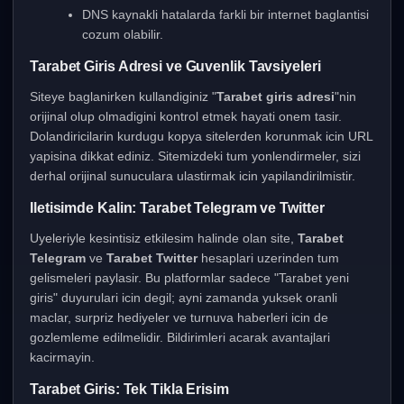
DNS kaynakli hatalarda farkli bir internet baglantisi
cozum olabilir.
Tarabet Giris Adresi ve Guvenlik Tavsiyeleri
Siteye baglanirken kullandiginiz "
Tarabet giris adresi
"nin
orijinal olup olmadigini kontrol etmek hayati onem tasir.
Dolandiricilarin kurdugu kopya sitelerden korunmak icin URL
yapisina dikkat ediniz. Sitemizdeki tum yonlendirmeler, sizi
derhal orijinal sunuculara ulastirmak icin yapilandirilmistir.
Iletisimde Kalin: Tarabet Telegram ve Twitter
Uyeleriyle kesintisiz etkilesim halinde olan site,
Tarabet
Telegram
ve
Tarabet Twitter
hesaplari uzerinden tum
gelismeleri paylasir. Bu platformlar sadece "Tarabet yeni
giris" duyurulari icin degil; ayni zamanda yuksek oranli
maclar, surpriz hediyeler ve turnuva haberleri icin de
gozlemleme edilmelidir. Bildirimleri acarak avantajlari
kacirmayin.
Tarabet Giris: Tek Tikla Erisim