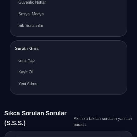
Guvenlik Notlari
Sosyal Medya
Sik Sorulanlar
Suratli Giris
Giris Yap
Kayit Ol
Yeni Adres
Sikca Sorulan Sorular
Akliniza takilan sorularin yanitlari
(S.S.S.)
burada.