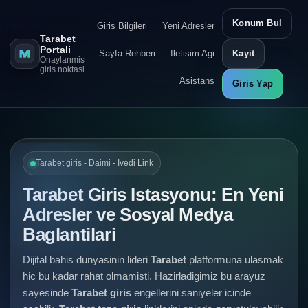
Konum Bul
Giris Bilgileri
Yeni Adresler
Tarabet
Portali
Sayfa Rehberi
Iletisim Agi
Kayit
Onaylanmis
giris noktasi
Asistans
Giris Yap
Tarabet giris - Daimi - Ivedi Link
Tarabet Giris Istasyonu: En Yeni
Adresler ve Sosyal Medya
Baglantilari
Dijital bahis dunyasinin lideri
Tarabet
platformuna ulasmak
hic bu kadar rahat olmamisti. Hazirladigimiz bu arayuz
sayesinde
Tarabet giris
engellerini saniyeler icinde