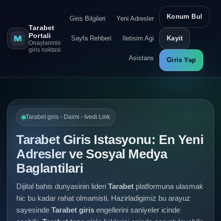
Konum Bul
Giris Bilgileri
Yeni Adresler
Tarabet
Portali
Sayfa Rehberi
Iletisim Agi
Kayit
Onaylanmis
giris noktasi
Asistans
Giris Yap
Tarabet giris - Daimi - Ivedi Link
Tarabet Giris Istasyonu: En Yeni
Adresler ve Sosyal Medya
Baglantilari
Dijital bahis dunyasinin lideri
Tarabet
platformuna ulasmak
hic bu kadar rahat olmamisti. Hazirladigimiz bu arayuz
sayesinde
Tarabet giris
engellerini saniyeler icinde