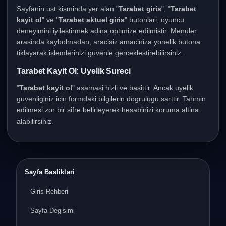
Sayfanin ust kisminda yer alan "
Tarabet giris
", "
Tarabet
kayit ol
" ve "
Tarabet aktuel giris
" butonlari, oyuncu
deneyimini iyilestirmek adina optimize edilmistir. Menuler
arasinda kaybolmadan, aracisiz amaciniza yonelik butona
tiklayarak islemlerinizi guvenle gerceklestirebilirsiniz.
Tarabet Kayit Ol: Uyelik Sureci
"
Tarabet kayit ol
" asamasi hizli ve basittir. Ancak uyelik
guvenliginiz icin formdaki bilgilerin dogrulugu sarttir. Tahmin
edilmesi zor bir sifre belirleyerek hesabinizi koruma altina
alabilirsiniz.
Sayfa Basliklari
Giris Rehberi
Sayfa Degisimi