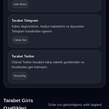
Isler Buton
Tarabet Telegram
Adres degisimlerini, hediye haberlerini ve duyurulari
Telegram kanalindan ogrenin.
Cabuk Ilan
Tarabet Twitter
Orijinal Twitter hesabini takip ederek gundemden ve
firsatlardan geri kalmayin.
Sosyal Ag
Tarabet Giris
Sizler icin gelistirdigimiz anlik baglanti
Ozellikleri