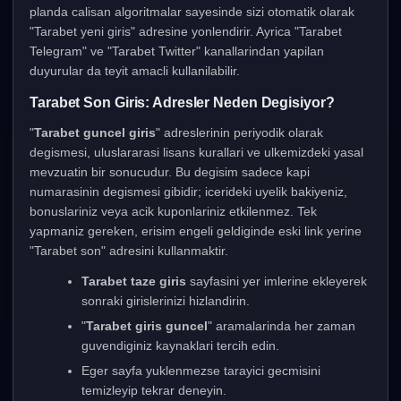
planda calisan algoritmalar sayesinde sizi otomatik olarak
"Tarabet yeni giris" adresine yonlendirir. Ayrica "Tarabet
Telegram" ve "Tarabet Twitter" kanallarindan yapilan
duyurular da teyit amacli kullanilabilir.
Tarabet Son Giris: Adresler Neden Degisiyor?
"
Tarabet guncel giris
" adreslerinin periyodik olarak
degismesi, uluslararasi lisans kurallari ve ulkemizdeki yasal
mevzuatin bir sonucudur. Bu degisim sadece kapi
numarasinin degismesi gibidir; icerideki uyelik bakiyeniz,
bonuslariniz veya acik kuponlariniz etkilenmez. Tek
yapmaniz gereken, erisim engeli geldiginde eski link yerine
"Tarabet son" adresini kullanmaktir.
Tarabet taze giris
sayfasini yer imlerine ekleyerek
sonraki girislerinizi hizlandirin.
"
Tarabet giris guncel
" aramalarinda her zaman
guvendiginiz kaynaklari tercih edin.
Eger sayfa yuklenmezse tarayici gecmisini
temizleyip tekrar deneyin.