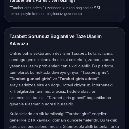
Tarabet Giris Adresi: Veri Gizliligi
"Tarabet giris adresi" uzerinden kurulan baglantilar SSL
teknolojisiyle korunur, bilgileriniz guvendedir.
Tarabet Giris Islemleri
Tarabet: Sorunsuz Baglanti ve Taze Ulasim
Kilavuzu
Online bahis sektorunun dev ismi
Tarabet
, kullanicilarina
sundugu genis imkanlarla dikkat cekerken, zaman zaman
yasanan ulasim problemleri can sikici olabilir. Bu platform,
tam olarak bu noktada devreye giriyor. "
Tarabet giris
",
"
Tarabet guncel giris
" ve "
Tarabet giris adresi
"
arayislarinizda size en dogru rotayi ciziyoruz. Internetteki
kirli bilgilerden arinmis, aracisiz hedefe ulastiran
sistemimizle tanisin. "Tarabet giris guncel" baglantilarina
guvenle ulasmanin adresi burasidir.
Kullanicilarin en sik karsilastigi "Tarabet giris" engelleri,
genellikle BTK kaynakli domain guncellemeleridir. Bu teknik
surec sizi endiselendirmesin. Sitemizdeki akilli butonlar, arka