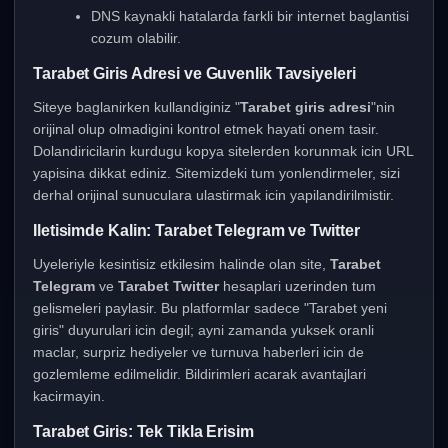
DNS kaynakli hatalarda farkli bir internet baglantisi
cozum olabilir.
Tarabet Giris Adresi ve Guvenlik Tavsiyeleri
Siteye baglanirken kullandiginiz "
Tarabet giris adresi
"nin
orijinal olup olmadigini kontrol etmek hayati onem tasir.
Dolandiricilarin kurdugu kopya sitelerden korunmak icin URL
yapisina dikkat ediniz. Sitemizdeki tum yonlendirmeler, sizi
derhal orijinal sunuculara ulastirmak icin yapilandirilmistir.
Iletisimde Kalin: Tarabet Telegram ve Twitter
Uyeleriyle kesintisiz etkilesim halinde olan site,
Tarabet
Telegram
ve
Tarabet Twitter
hesaplari uzerinden tum
gelismeleri paylasir. Bu platformlar sadece "Tarabet yeni
giris" duyurulari icin degil; ayni zamanda yuksek oranli
maclar, surpriz hediyeler ve turnuva haberleri icin de
gozlemleme edilmelidir. Bildirimleri acarak avantajlari
kacirmayin.
Tarabet Giris: Tek Tikla Erisim