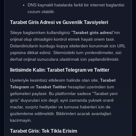
DNS kaynakli hatalarda farkli bir internet baglantisi
cozum olabilir.
Tarabet Giris Adresi ve Guvenlik Tavsiyeleri
Siteye baglanirken kullandiginiz "
Tarabet giris adresi
"nin
orijinal olup olmadigini kontrol etmek hayati onem tasir.
Dolandiricilarin kurdugu kopya sitelerden korunmak icin URL
yapisina dikkat ediniz. Sitemizdeki tum yonlendirmeler, sizi
derhal orijinal sunuculara ulastirmak icin yapilandirilmistir.
Iletisimde Kalin: Tarabet Telegram ve Twitter
Uyeleriyle kesintisiz etkilesim halinde olan site,
Tarabet
Telegram
ve
Tarabet Twitter
hesaplari uzerinden tum
gelismeleri paylasir. Bu platformlar sadece "Tarabet yeni
giris" duyurulari icin degil; ayni zamanda yuksek oranli
maclar, surpriz hediyeler ve turnuva haberleri icin de
gozlemleme edilmelidir. Bildirimleri acarak avantajlari
kacirmayin.
Tarabet Giris: Tek Tikla Erisim