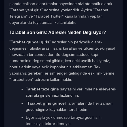
planda calisan algoritmalar sayesinde sizi otomatik olarak
"Tarabet yeni giris" adresine yonlendirir. Ayrica "Tarabet
Telegram" ve "Tarabet Twitter" kanallarindan yapilan
duyurular da teyit amacli kullanilabilir.
Tarabet Son Giris: Adresler Neden Degisiyor?
"
Tarabet guncel giris
" adreslerinin periyodik olarak
degismesi, uluslararasi lisans kurallari ve ulkemizdeki yasal
mevzuatin bir sonucudur. Bu degisim sadece kapi
numarasinin degismesi gibidir; icerideki uyelik bakiyeniz,
bonuslariniz veya acik kuponlariniz etkilenmez. Tek
yapmaniz gereken, erisim engeli geldiginde eski link yerine
"Tarabet son" adresini kullanmaktir.
Tarabet taze giris
sayfasini yer imlerine ekleyerek
sonraki girislerinizi hizlandirin.
"
Tarabet giris guncel
" aramalarinda her zaman
guvendiginiz kaynaklari tercih edin.
Eger sayfa yuklenmezse tarayici gecmisini
temizleyip tekrar deneyin.