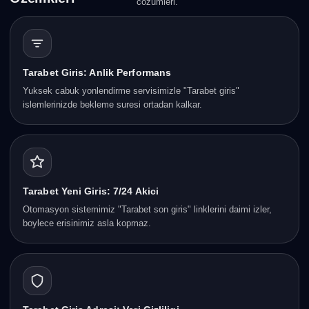
cozumleri.
Tarabet Giris: Anlik Performans
Yuksek cabuk yonlendirme servisimizle "Tarabet giris"
islemlerinizde bekleme suresi ortadan kalkar.
Tarabet Yeni Giris: 7/24 Akici
Otomasyon sistemimiz "Tarabet son giris" linklerini daimi izler,
boylece erisinimiz asla kopmaz.