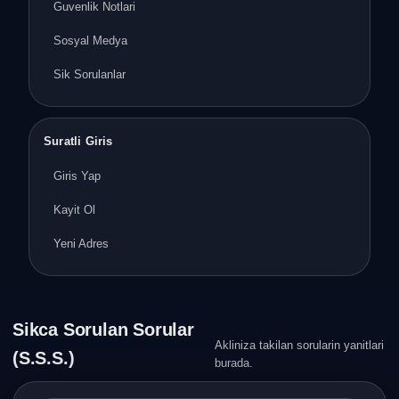
Guvenlik Notlari
Sosyal Medya
Sik Sorulanlar
Suratli Giris
Giris Yap
Kayit Ol
Yeni Adres
Sikca Sorulan Sorular
Akliniza takilan sorularin yanitlari
(S.S.S.)
burada.