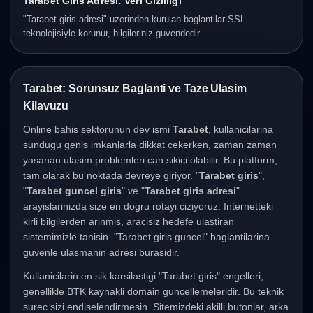
Tarabet Giris Adresi: Veri Gizliligi
"Tarabet giris adresi" uzerinden kurulan baglantilar SSL
teknolojisiyle korunur, bilgileriniz guvendedir.
Tarabet Giris Islemleri
Tarabet: Sorunsuz Baglanti ve Taze Ulasim
Kilavuzu
Online bahis sektorunun dev ismi
Tarabet
, kullanicilarina
sundugu genis imkanlarla dikkat cekerken, zaman zaman
yasanan ulasim problemleri can sikici olabilir. Bu platform,
tam olarak bu noktada devreye giriyor. "
Tarabet giris
",
"
Tarabet guncel giris
" ve "
Tarabet giris adresi
"
arayislarinizda size en dogru rotayi ciziyoruz. Internetteki
kirli bilgilerden arinmis, aracisiz hedefe ulastiran
sistemimizle tanisin. "Tarabet giris guncel" baglantilarina
guvenle ulasmanin adresi burasidir.
Kullanicilarin en sik karsilastigi "Tarabet giris" engelleri,
genellikle BTK kaynakli domain guncellemeleridir. Bu teknik
surec sizi endiselendirmesin. Sitemizdeki akilli butonlar, arka