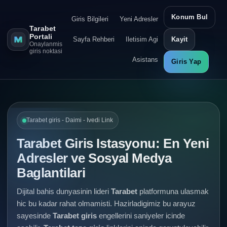
Konum Bul
Giris Bilgileri
Yeni Adresler
Tarabet
Portali
Sayfa Rehberi
Iletisim Agi
Kayit
Onaylanmis
giris noktasi
Asistans
Giris Yap
Tarabet giris - Daimi - Ivedi Link
Tarabet Giris Istasyonu: En Yeni
Adresler ve Sosyal Medya
Baglantilari
Dijital bahis dunyasinin lideri
Tarabet
platformuna ulasmak
hic bu kadar rahat olmamisti. Hazirladigimiz bu arayuz
sayesinde
Tarabet giris
engellerini saniyeler icinde