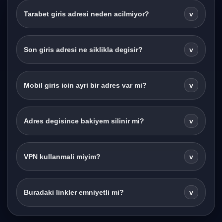
Tarabet giris adresi neden acilmiyor?
v
Son giris adresi ne siklikla degisir?
v
Mobil giris icin ayri bir adres var mi?
v
Adres degisince bakiyem silinir mi?
v
VPN kullanmali miyim?
v
Buradaki linkler emniyetli mi?
v