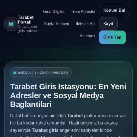
Konum Bul
Giris Bilgileri
Yeni Adresler
Tarabet
Portali
Sayfa Rehberi
Iletisim Agi
Kayit
Onaylanmis
giris noktasi
Asistans
Giris Yap
Tarabet giris - Daimi - Ivedi Link
Tarabet Giris Istasyonu: En Yeni
Adresler ve Sosyal Medya
Baglantilari
Dijital bahis dunyasinin lideri
Tarabet
platformuna ulasmak
hic bu kadar rahat olmamisti. Hazirladigimiz bu arayuz
sayesinde
Tarabet giris
engellerini saniyeler icinde