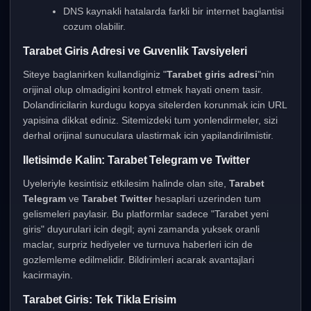
DNS kaynakli hatalarda farkli bir internet baglantisi
cozum olabilir.
Tarabet Giris Adresi ve Guvenlik Tavsiyeleri
Siteye baglanirken kullandiginiz "
Tarabet giris adresi
"nin
orijinal olup olmadigini kontrol etmek hayati onem tasir.
Dolandiricilarin kurdugu kopya sitelerden korunmak icin URL
yapisina dikkat ediniz. Sitemizdeki tum yonlendirmeler, sizi
derhal orijinal sunuculara ulastirmak icin yapilandirilmistir.
Iletisimde Kalin: Tarabet Telegram ve Twitter
Uyeleriyle kesintisiz etkilesim halinde olan site,
Tarabet
Telegram
ve
Tarabet Twitter
hesaplari uzerinden tum
gelismeleri paylasir. Bu platformlar sadece "Tarabet yeni
giris" duyurulari icin degil; ayni zamanda yuksek oranli
maclar, surpriz hediyeler ve turnuva haberleri icin de
gozlemleme edilmelidir. Bildirimleri acarak avantajlari
kacirmayin.
Tarabet Giris: Tek Tikla Erisim