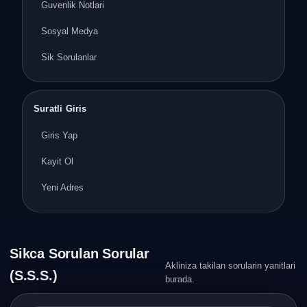
Guvenlik Notlari
Sosyal Medya
Sik Sorulanlar
Suratli Giris
Giris Yap
Kayit Ol
Yeni Adres
Sikca Sorulan Sorular
Akliniza takilan sorularin yanitlari
(S.S.S.)
burada.