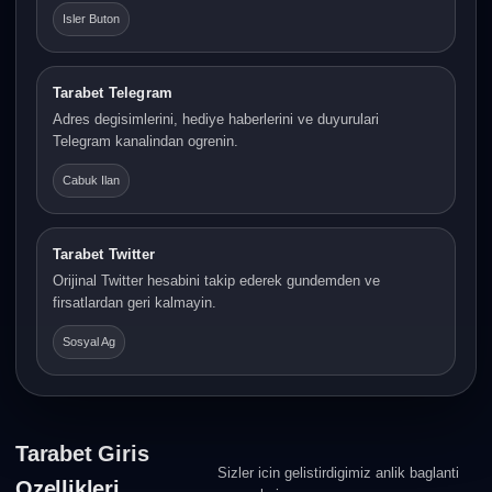
Isler Buton
Tarabet Telegram
Adres degisimlerini, hediye haberlerini ve duyurulari
Telegram kanalindan ogrenin.
Cabuk Ilan
Tarabet Twitter
Orijinal Twitter hesabini takip ederek gundemden ve
firsatlardan geri kalmayin.
Sosyal Ag
Tarabet Giris
Sizler icin gelistirdigimiz anlik baglanti
Ozellikleri