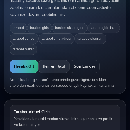
asabilir,
Tarabet taze giris
linklerini aninda goruntuleyebilir
ve olasi erisim kisitlamalarindan etkilenmeden aktivite
keyfinize devam edebilirsiniz.
tarabet
tarabet giris
tarabet aktuel giris
tarabet giris taze
tarabet guncel
tarabet giris adresi
tarabet telegram
tarabet twitter
Hesaba Git
Hemen Katil
Son Linkler
Not: "Tarabet giris son" sureclerinde guvenliginiz icin klon
sitelerden uzak durunuz ve sadece onayli kaynaklari kullaniniz.
Tarabet Aktuel Giris
Yasaklamalara takilmadan siteye link saglamanin en pratik
ve korumali yolu.