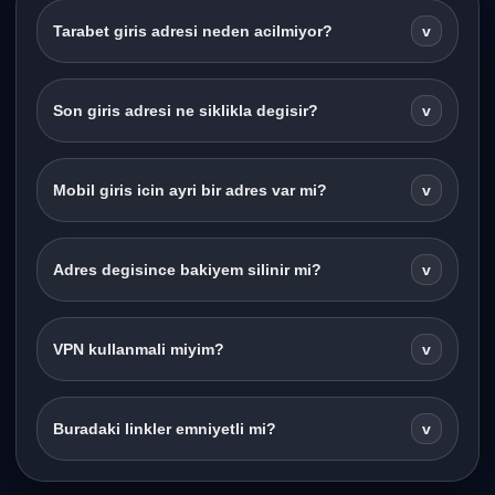
Tarabet giris adresi neden acilmiyor?
v
Son giris adresi ne siklikla degisir?
v
Mobil giris icin ayri bir adres var mi?
v
Adres degisince bakiyem silinir mi?
v
VPN kullanmali miyim?
v
Buradaki linkler emniyetli mi?
v