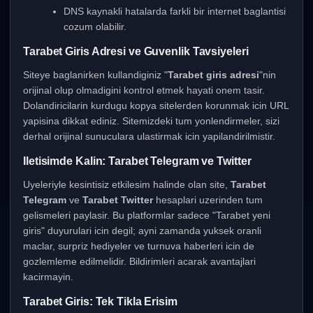
DNS kaynakli hatalarda farkli bir internet baglantisi
cozum olabilir.
Tarabet Giris Adresi ve Guvenlik Tavsiyeleri
Siteye baglanirken kullandiginiz "
Tarabet giris adresi
"nin
orijinal olup olmadigini kontrol etmek hayati onem tasir.
Dolandiricilarin kurdugu kopya sitelerden korunmak icin URL
yapisina dikkat ediniz. Sitemizdeki tum yonlendirmeler, sizi
derhal orijinal sunuculara ulastirmak icin yapilandirilmistir.
Iletisimde Kalin: Tarabet Telegram ve Twitter
Uyeleriyle kesintisiz etkilesim halinde olan site,
Tarabet
Telegram
ve
Tarabet Twitter
hesaplari uzerinden tum
gelismeleri paylasir. Bu platformlar sadece "Tarabet yeni
giris" duyurulari icin degil; ayni zamanda yuksek oranli
maclar, surpriz hediyeler ve turnuva haberleri icin de
gozlemleme edilmelidir. Bildirimleri acarak avantajlari
kacirmayin.
Tarabet Giris: Tek Tikla Erisim