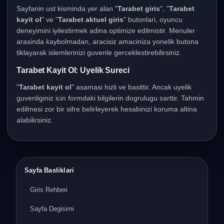
Sayfanin ust kisminda yer alan "
Tarabet giris
", "
Tarabet
kayit ol
" ve "
Tarabet aktuel giris
" butonlari, oyuncu
deneyimini iyilestirmek adina optimize edilmistir. Menuler
arasinda kaybolmadan, aracisiz amaciniza yonelik butona
tiklayarak islemlerinizi guvenle gerceklestirebilirsiniz.
Tarabet Kayit Ol: Uyelik Sureci
"
Tarabet kayit ol
" asamasi hizli ve basittir. Ancak uyelik
guvenliginiz icin formdaki bilgilerin dogrulugu sarttir. Tahmin
edilmesi zor bir sifre belirleyerek hesabinizi koruma altina
alabilirsiniz.
Sayfa Basliklari
Giris Rehberi
Sayfa Degisimi